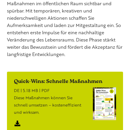
Maßnahmen im öffentlichen Raum sichtbar und
spürbar. Mit temporären, kreativen und
niederschwelligen Aktionen schaffen Sie
Aufmerksamkeit und laden zur Mitgestaltung ein. So
entstehen erste Impulse für eine nachhaltige
Veränderung des Lebensraums. Diese Phase stärkt
weiter das Bewusstsein und fördert die Akzeptanz für
langfristige Entwicklungen.
Quick-Wins: Schnelle Maßnahmen
DE | 5.18 MB | PDF
Diese Maßnahmen können Sie
schnell umsetzen – kosteneffizient
und wirksam.