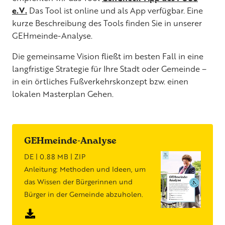
e.V.
Das Tool ist online und als App verfügbar. Eine
kurze Beschreibung des Tools finden Sie in unserer
GEHmeinde-Analyse.
Die gemeinsame Vision fließt im besten Fall in eine
langfristige Strategie für Ihre Stadt oder Gemeinde –
in ein örtliches Fußverkehrskonzept bzw. einen
lokalen Masterplan Gehen.
GEHmeinde-Analyse
DE | 0.88 MB | ZIP
Anleitung: Methoden und Ideen, um
das Wissen der Bürgerinnen und
Bürger in der Gemeinde abzuholen.