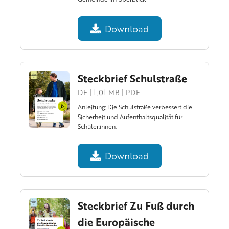
Download
Steckbrief Schulstraße
DE | 1.01 MB | PDF
Anleitung: Die Schulstraße verbessert die
Sicherheit und Aufenthaltsqualität für
Schüler:innen.
Download
Steckbrief Zu Fuß durch
die Europäische