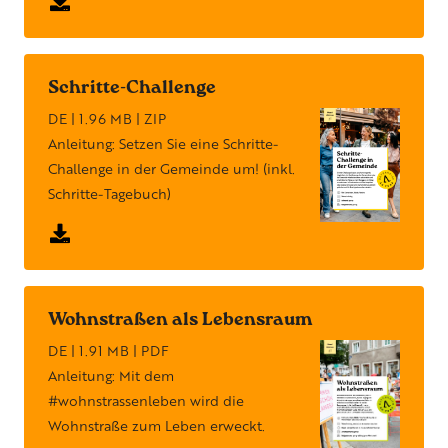
Schritte-Challenge
DE | 1.96 MB | ZIP
Anleitung: Setzen Sie eine Schritte-
Challenge in der Gemeinde um! (inkl.
Schritte-Tagebuch)
Wohnstraßen als Lebensraum
DE | 1.91 MB | PDF
Anleitung: Mit dem
#wohnstrassenleben wird die
Wohnstraße zum Leben erweckt.