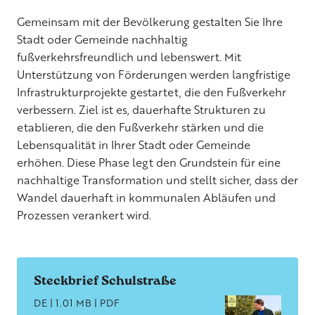
Gemeinsam mit der Bevölkerung gestalten Sie Ihre
Stadt oder Gemeinde nachhaltig
fußverkehrsfreundlich und lebenswert. Mit
Unterstützung von Förderungen werden langfristige
Infrastrukturprojekte gestartet, die den Fußverkehr
verbessern. Ziel ist es, dauerhafte Strukturen zu
etablieren, die den Fußverkehr stärken und die
Lebensqualität in Ihrer Stadt oder Gemeinde
erhöhen. Diese Phase legt den Grundstein für eine
nachhaltige Transformation und stellt sicher, dass der
Wandel dauerhaft in kommunalen Abläufen und
Prozessen verankert wird.
Steckbrief Schulstraße
DE | 1.01 MB | PDF