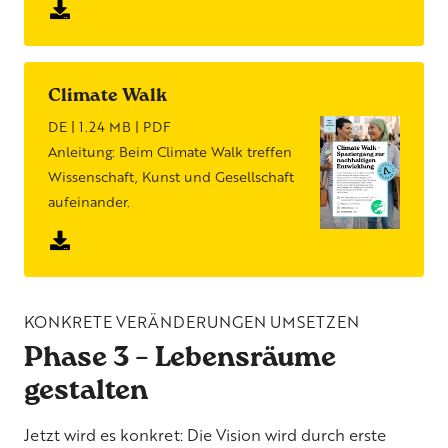
Climate Walk
DE | 1.24 MB | PDF
Anleitung: Beim Climate Walk treffen
Wissenschaft, Kunst und Gesellschaft
aufeinander.
KONKRETE VERÄNDERUNGEN UMSETZEN
Phase 3 – Lebensräume
gestalten
Jetzt wird es konkret: Die Vision wird durch erste