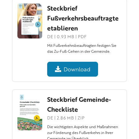
Steckbrief
Fußverkehrsbeauftragte
etablieren
DE | 0.93 MB | PDF
Mit Fußverkehrsbeauftragten festigen Sie
das Zu-Fuß-Gehen in der Gemeinde.
Download
Steckbrief Gemeinde-
Checkliste
DE | 2.86 MB | ZIP
Die wichtigsten Aspekte und Maßnahmen
zur Förderung des Fußverkehrs in Ihrer
Gemeinde im Überblick