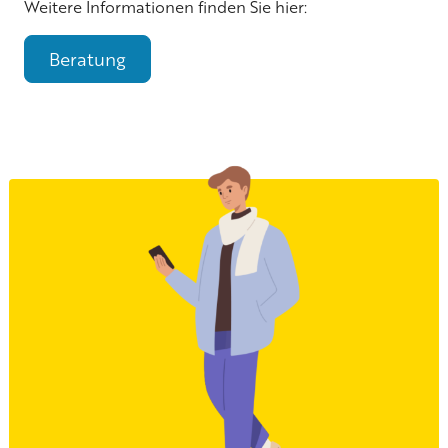
Weitere Informationen finden Sie hier:
Beratung