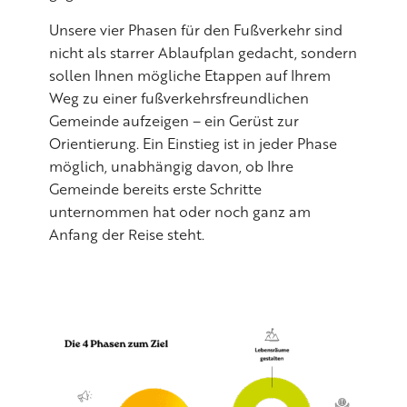
Unsere vier Phasen für den Fußverkehr sind
nicht als starrer Ablaufplan gedacht, sondern
sollen Ihnen mögliche Etappen auf Ihrem
Weg zu einer fußverkehrsfreundlichen
Gemeinde aufzeigen – ein Gerüst zur
Orientierung. Ein Einstieg ist in jeder Phase
möglich, unabhängig davon, ob Ihre
Gemeinde bereits erste Schritte
unternommen hat oder noch ganz am
Anfang der Reise steht.