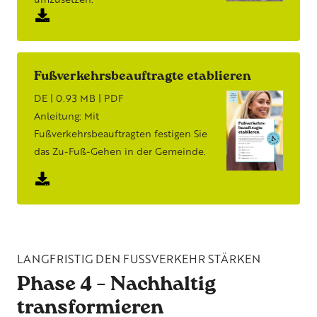
Fußverkehrsbeauftragte etablieren
DE | 0.93 MB | PDF
Anleitung: Mit
Fußverkehrsbeauftragten festigen Sie
das Zu-Fuß-Gehen in der Gemeinde.
LANGFRISTIG DEN FUSSVERKEHR STÄRKEN
Phase 4 – Nachhaltig
transformieren