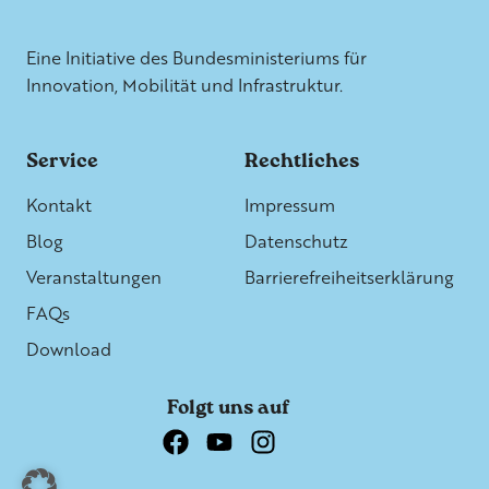
Weitere Informationen
Eine Initiative des Bundesministeriums für
Innovation, Mobilität und Infrastruktur.
Service
Rechtliches
Kontakt
Impressum
Blog
Datenschutz
Veranstaltungen
Barrierefreiheitserklärung
FAQs
Download
Folgt uns auf