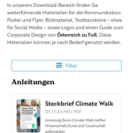
In unserem Download-Bereich finden Sie
weiterführende Materialien für die Kommunikation:
Poster und Flyer, Bildmaterial, Textbausteine – etwa
für Social Media – sowie Logos und einen Guide zum
Corporate Design von
Österreich zu Fuß
. Diese
Materialien können je nach Bedarf genutzt werden.
Filter
Anleitungen
Steckbrief Climate Walk
DE | 1.24 MB | PDF
Anleitung: Beim Climate Walk treffen
Wissenschaft, Kunst und Gesellschaft
aufeinander.