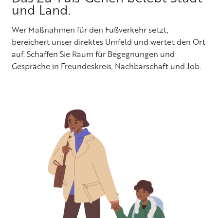
und Land.
Wer Maßnahmen für den Fußverkehr setzt,
bereichert unser direktes Umfeld und wertet den Ort
auf. Schaffen Sie Raum für Begegnungen und
Gespräche in Freundeskreis, Nachbarschaft und Job.