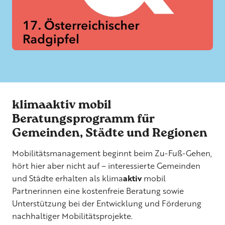
klimaaktiv mobil
Beratungsprogramm für
Gemeinden, Städte und Regionen
Mobilitätsmanagement beginnt beim Zu-Fuß-Gehen,
hört hier aber nicht auf – interessierte Gemeinden
und Städte erhalten als klima
aktiv
mobil
Partnerinnen eine kostenfreie Beratung sowie
Unterstützung bei der Entwicklung und Förderung
nachhaltiger Mobilitätsprojekte.