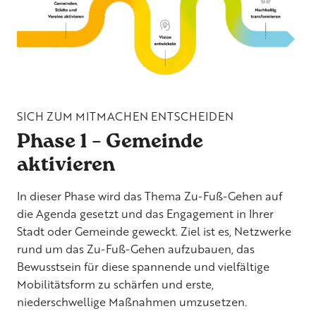
SICH ZUM MITMACHEN ENTSCHEIDEN
Phase 1 – Gemeinde
aktivieren
In dieser Phase wird das Thema Zu-Fuß-Gehen auf
die Agenda gesetzt und das Engagement in Ihrer
Stadt oder Gemeinde geweckt. Ziel ist es, Netzwerke
rund um das Zu-Fuß-Gehen aufzubauen, das
Bewusstsein für diese spannende und vielfältige
Mobilitätsform zu schärfen und erste,
niederschwellige Maßnahmen umzusetzen.