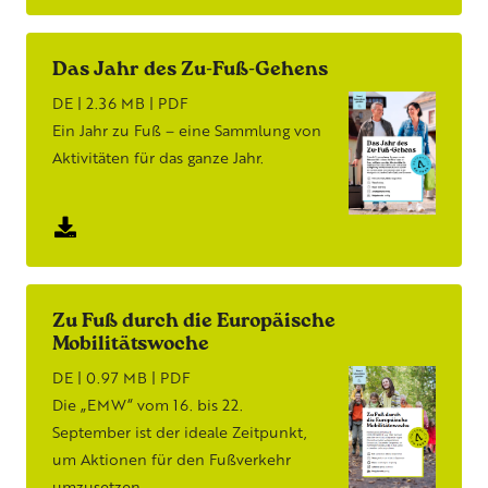
Das Jahr des Zu-Fuß-Gehens
DE | 2.36 MB | PDF
Ein Jahr zu Fuß – eine Sammlung von
Aktivitäten für das ganze Jahr.
Zu Fuß durch die Europäische
Mobilitätswoche
DE | 0.97 MB | PDF
Die „EMW“ vom 16. bis 22.
September ist der ideale Zeitpunkt,
um Aktionen für den Fußverkehr
umzusetzen.