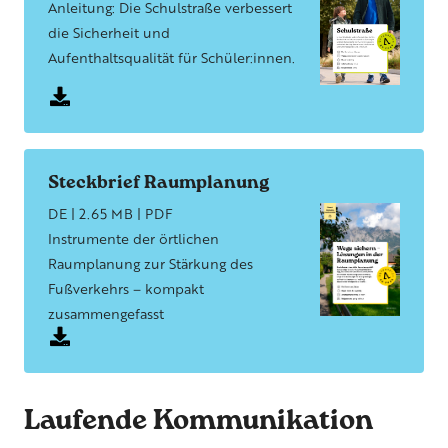
Anleitung: Die Schulstraße verbessert
die Sicherheit und
Aufenthaltsqualität für Schüler:innen.
Steckbrief Raumplanung
DE | 2.65 MB | PDF
Instrumente der örtlichen
Raumplanung zur Stärkung des
Fußverkehrs – kompakt
zusammengefasst
Laufende Kommunikation