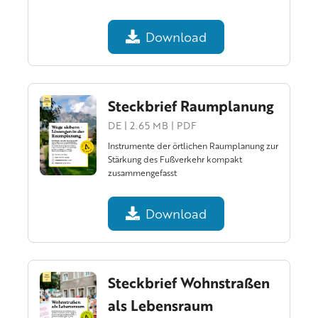
Download
Steckbrief Raumplanung
DE | 2.65 MB | PDF
Instrumente der örtlichen Raumplanung zur
Stärkung des Fußverkehr kompakt
zusammengefasst
Download
Steckbrief Wohnstraßen
als Lebensraum