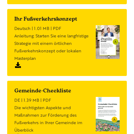
Ihr Fußverkehrskonzept
Deutsch | 1.01 MB | PDF
Anleitung: Starten Sie eine langfristige
Strategie mit einem örtlichen
Fußverkehrskonzept oder lokalen
Masterplan
Gemeinde-Checkliste
DE | 1.39 MB | PDF
Die wichtigsten Aspekte und
Maßnahmen zur Förderung des
Fußverkehrs in Ihrer Gemeinde im
Überblick