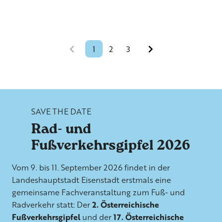
1
2
3
SAVE THE DATE
Rad- und
Fußverkehrsgipfel 2026
Vom 9. bis 11. September 2026 findet in der
Landeshauptstadt Eisenstadt erstmals eine
gemeinsame Fachveranstaltung zum Fuß- und
Radverkehr statt: Der
2. Österreichische
Fußverkehrsgipfel
und der
17. Österreichische