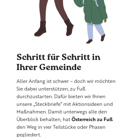
Schritt für Schritt in
Ihrer Gemeinde
Aller Anfang ist schwer – doch wir möchten
Sie dabei unterstützen, zu Fuß
durchzustarten. Dafür bieten wir Ihnen
unsere „Steckbriefe“ mit Aktionsideen und
Maßnahmen. Damit unterwegs alle den
Überblick behalten, hat
Österreich zu Fuß
den Weg in vier Teilstücke oder Phasen
gegliedert.