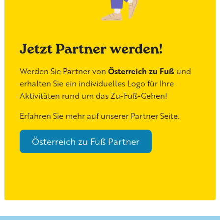
Jetzt Partner werden!
Werden Sie Partner von
Österreich zu Fuß
und
erhalten Sie ein individuelles Logo für Ihre
Aktivitäten rund um das Zu-Fuß-Gehen!
Erfahren Sie mehr auf unserer Partner Seite.
Österreich zu Fuß Partner