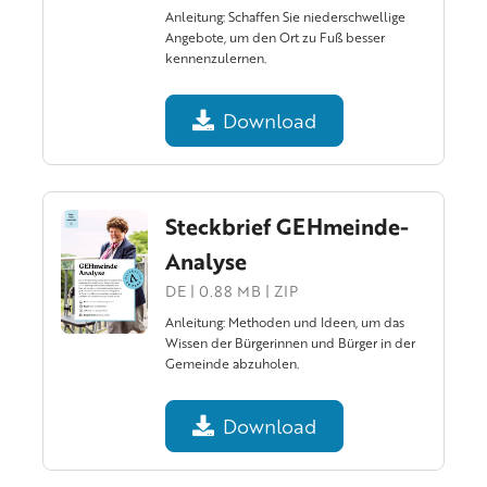
Anleitung: Schaffen Sie niederschwellige
Angebote, um den Ort zu Fuß besser
kennenzulernen.
Download
Steckbrief GEHmeinde-
Analyse
DE | 0.88 MB | ZIP
Anleitung: Methoden und Ideen, um das
Wissen der Bürgerinnen und Bürger in der
Gemeinde abzuholen.
Download