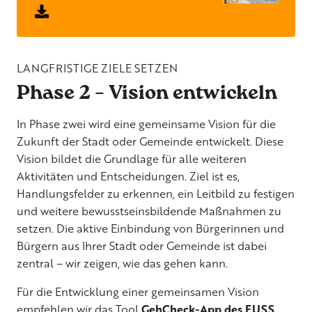
LANGFRISTIGE ZIELE SETZEN
Phase 2 – Vision entwickeln
In Phase zwei wird eine gemeinsame Vision für die
Zukunft der Stadt oder Gemeinde entwickelt. Diese
Vision bildet die Grundlage für alle weiteren
Aktivitäten und Entscheidungen. Ziel ist es,
Handlungsfelder zu erkennen, ein Leitbild zu festigen
und weitere bewusstseinsbildende Maßnahmen zu
setzen. Die aktive Einbindung von Bürgerinnen und
Bürgern aus Ihrer Stadt oder Gemeinde ist dabei
zentral – wir zeigen, wie das gehen kann.
Für die Entwicklung einer gemeinsamen Vision
empfehlen wir das Tool
GehCheck-App des FUSS