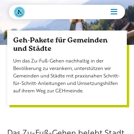
Geh-Pakete für Gemeinden
und Städte
Um das Zu-Fuß-Gehen nachhaltig in der
Bevölkerung zu verankern, unterstützen wir
Gemeinden und Städte mit praxisnahen Schritt-
für-Schritt-Anleitungen und Umsetzungshilfen
auf ihrem Weg zur GEHmeinde.
Das Zu-Fuß-Gehen belebt Stadt