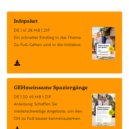
Infopaket
DE | 41.28 MB | ZIP
Ein schneller Einstieg in das Thema
Zu-Fuß-Gehen und in die Initiative
GEHmeinsame Spaziergänge
DE | 30.49 MB | ZIP
Anleitung: Schaffen Sie
niederschwellige Angebote, um den
Ort zu Fuß besser kennenzulernen.