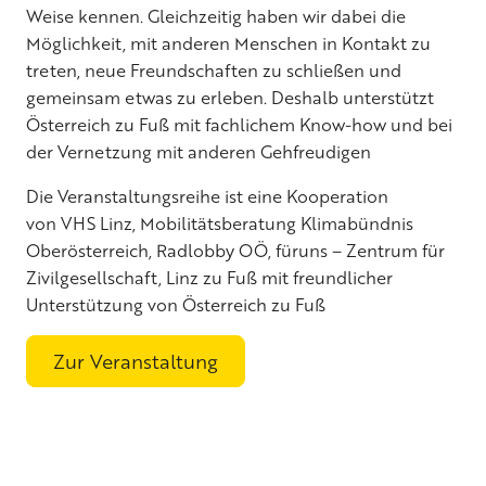
Weise kennen. Gleichzeitig haben wir dabei die
Möglichkeit, mit anderen Menschen in Kontakt zu
treten, neue Freundschaften zu schließen und
gemeinsam etwas zu erleben. Deshalb unterstützt
Österreich zu Fuß mit fachlichem Know-how und bei
der Vernetzung mit anderen Gehfreudigen
Die Veranstaltungsreihe ist eine Kooperation
von
VHS Linz
,
Mobilitätsberatung Klimabündnis
Oberösterreich
,
Radlobby OÖ
,
füruns – Zentrum für
Zivilgesellschaft,
Linz zu Fuß mit freundlicher
Unterstützung von
Österreich zu Fuß
Zur Veranstaltung