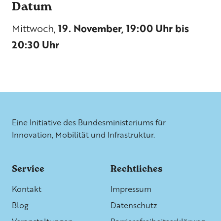
Datum
Mittwoch,
19. November, 19:00 Uhr bis
20:30 Uhr
Weitere Informationen
Eine Initiative des Bundesministeriums für
Innovation, Mobilität und Infrastruktur.
Service
Rechtliches
Kontakt
Impressum
Blog
Datenschutz