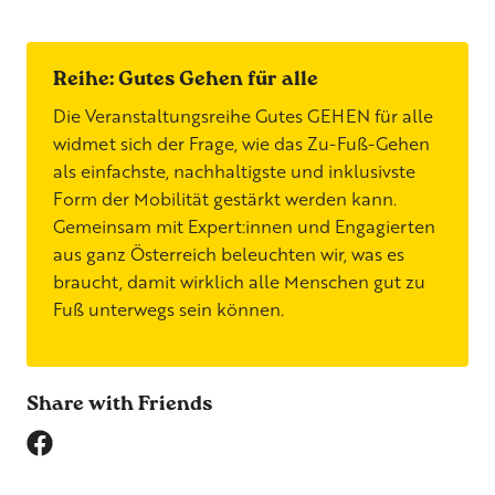
Reihe: Gutes Gehen für alle
Die Veranstaltungsreihe Gutes GEHEN für alle
widmet sich der Frage, wie das Zu-Fuß-Gehen
als einfachste, nachhaltigste und inklusivste
Form der Mobilität gestärkt werden kann.
Gemeinsam mit Expert:innen und Engagierten
aus ganz Österreich beleuchten wir, was es
braucht, damit wirklich alle Menschen gut zu
Fuß unterwegs sein können.
Share with Friends