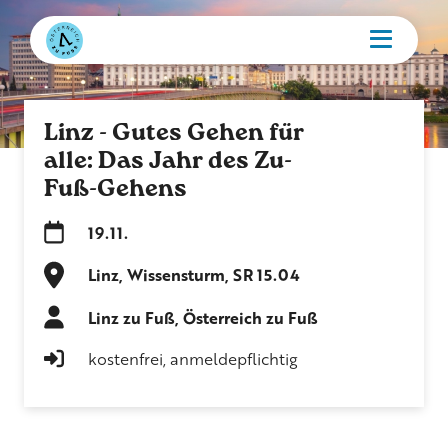
Linz - Gutes Gehen für
alle: Das Jahr des Zu-
Fuß-Gehens
19.11.
Linz, Wissensturm, SR 15.04
Linz zu Fuß, Österreich zu Fuß
kostenfrei, anmeldepflichtig