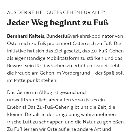
AUS DER REIHE: "GUTES GEHEN FÜR ALLE"
Jeder Weg beginnt zu Fuß
Bernhard Kalteis
, Bundesfußverkehrskoodinator von
Österreich zu Fuß präsentiert Österreich zu Fuß: Die
Initiative hat sich das Ziel gesetzt, das Zu-Fuß-Gehen
als eigenständige Mobilitätsform zu stärken und das
Bewusstsein für das Gehen zu erhöhen. Dabei steht
die Freude am Gehen im Vordergrund – der Spaß soll
im Mittelpunkt stehen.
Das Gehen im Alltag ist gesund und
umweltfreundlich, aber allen voran ist es ein
Erlebnis! Das Zu-Fuß-Gehen gibt uns die Zeit, die
kleinen Details in der Umgebung wahrzunehmen,
frische Luft zu schnappen und die Natur zu genießen.
Zu Fuß lernen wir Orte auf eine andere Art und