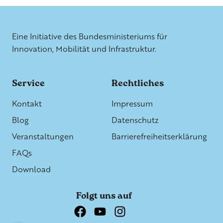
Weitere Informationen
Eine Initiative des Bundesministeriums für
Innovation, Mobilität und Infrastruktur.
Service
Rechtliches
Kontakt
Impressum
Blog
Datenschutz
Veranstaltungen
Barrierefreiheitserklärung
FAQs
Download
Folgt uns auf