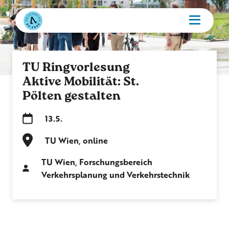
TU Ringvorlesung
Aktive Mobilität: St.
Pölten gestalten
13.5.
TU Wien, online
TU Wien, Forschungsbereich
Verkehrsplanung und Verkehrstechnik