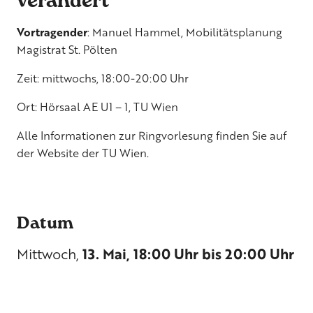
verändert
Vortragender
: Manuel Hammel, Mobilitätsplanung
Magistrat St. Pölten
Zeit: mittwochs, 18:00-20:00 Uhr
Ort: Hörsaal AE U1 – 1, TU Wien
Alle Informationen zur Ringvorlesung finden Sie auf
der
Website der TU Wien
.
Datum
Mittwoch,
13. Mai, 18:00 Uhr bis 20:00 Uhr