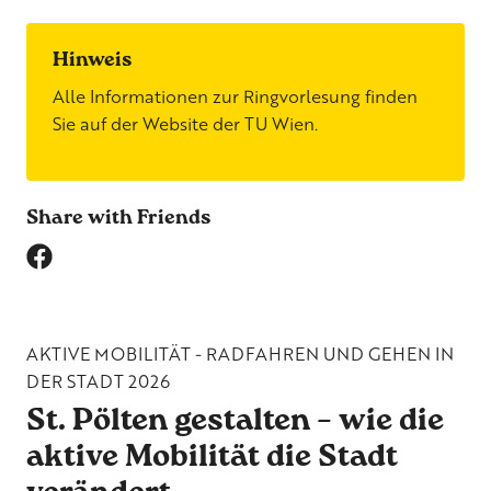
Hinweis
Alle Informationen zur Ringvorlesung finden
Sie auf der
Website der TU Wien
.
Share with Friends
AKTIVE MOBILITÄT - RADFAHREN UND GEHEN IN
DER STADT 2026
St. Pölten gestalten – wie die
aktive Mobilität die Stadt