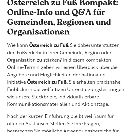
Österreich zu Fuß Kompakt:
Online-Info und Q&A für
Gemeinden, Regionen und
Organisationen
Wie kann
Österreich zu Fuß
Sie dabei unterstützen,
den Fußverkehr in Ihrer Gemeinde, Region oder
Organisation zu stärken? In diesem kompakten
Online-Termin geben wir einen Überblick über die
Angebote und Möglichkeiten der nationalen
Initiative
Österreich zu Fuß
. Sie erhalten praxisnahe
Einblicke in die vielfältigen Unterstützungsleistungen
wie unsere Steckbriefe, individualisierbare
Kommunikationsmaterialien und Aktionstage.
Nach der kurzen Einführung bleibt viel Raum für
offenen Austausch: Stellen Sie Ihre Fragen,
besprechen Sie mögliche Anwendungsbereiche für