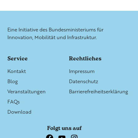
Weitere Informationen
Eine Initiative des Bundesministeriums für
Innovation, Mobilität und Infrastruktur.
Service
Rechtliches
Kontakt
Impressum
Blog
Datenschutz
Veranstaltungen
Barrierefreiheitserklärung
FAQs
Download
Folgt uns auf