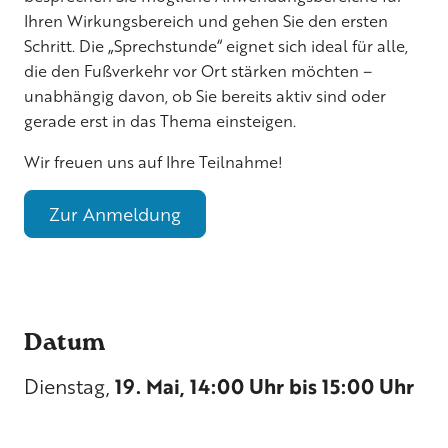
Ihren Wirkungsbereich und gehen Sie den ersten
Schritt. Die „Sprechstunde“ eignet sich ideal für alle,
die den Fußverkehr vor Ort stärken möchten –
unabhängig davon, ob Sie bereits aktiv sind oder
gerade erst in das Thema einsteigen.
Wir freuen uns auf Ihre Teilnahme!
Zur Anmeldung
Datum
Dienstag,
19. Mai, 14:00 Uhr bis 15:00 Uhr