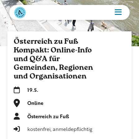
Österreich zu Fuß
Kompakt: Online-Info
und Q&A für
Gemeinden, Regionen
und Organisationen
19.5.
Online
Österreich zu Fuß
kostenfrei, anmeldepflichtig