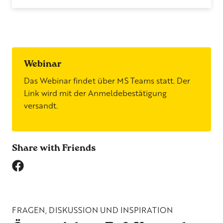
Webinar
Das Webinar findet über MS Teams statt. Der
Link wird mit der Anmeldebestätigung
versandt.
Share with Friends
FRAGEN, DISKUSSION UND INSPIRATION