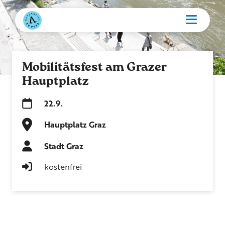
Mobilitätsfest am Grazer
Hauptplatz
22.9.
Hauptplatz Graz
Stadt Graz
kostenfrei