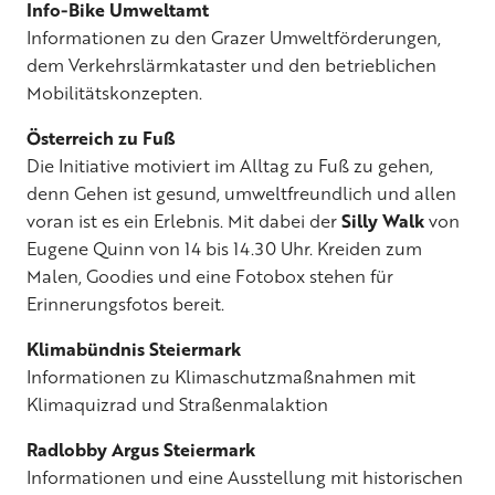
Info-Bike Umweltamt
Informationen zu den Grazer Umweltförderungen,
dem Verkehrslärmkataster und den betrieblichen
Mobilitätskonzepten.
Österreich zu Fuß
Die Initiative motiviert im Alltag zu Fuß zu gehen,
denn Gehen ist gesund, umweltfreundlich und allen
voran ist es ein Erlebnis. Mit dabei der
Silly Walk
von
Eugene Quinn von 14 bis 14.30 Uhr. Kreiden zum
Malen, Goodies und eine Fotobox stehen für
Erinnerungsfotos bereit.
Klimabündnis Steiermark
Informationen zu Klimaschutzmaßnahmen mit
Klimaquizrad und Straßenmalaktion
Radlobby Argus Steiermark
Informationen und eine Ausstellung mit historischen