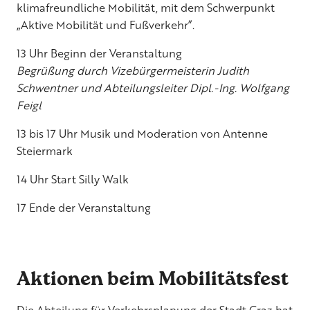
klimafreundliche Mobilität, mit dem Schwerpunkt
„Aktive Mobilität und Fußverkehr”.
13 Uhr Beginn der Veranstaltung
Begrüßung durch Vizebürgermeisterin Judith
Schwentner und Abteilungsleiter Dipl.-Ing. Wolfgang
Feigl
13 bis 17 Uhr Musik und Moderation von Antenne
Steiermark
14 Uhr Start Silly Walk
17 Ende der Veranstaltung
Aktionen beim Mobilitätsfest
Die Abteilung für Verkehrsplanung der Stadt Graz hat