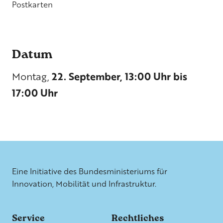
Postkarten
Datum
Montag,
22. September, 13:00 Uhr bis
17:00 Uhr
Weitere Informationen
Eine Initiative des Bundesministeriums für
Innovation, Mobilität und Infrastruktur.
Service
Rechtliches