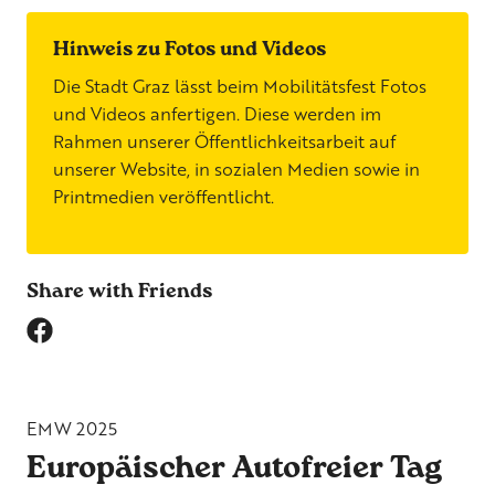
Hinweis zu Fotos und Videos
Die Stadt Graz lässt beim Mobilitätsfest Fotos
und Videos anfertigen. Diese werden im
Rahmen unserer Öffentlichkeitsarbeit auf
unserer Website, in sozialen Medien sowie in
Printmedien veröffentlicht.
Share with Friends
EMW 2025
Europäischer Autofreier Tag