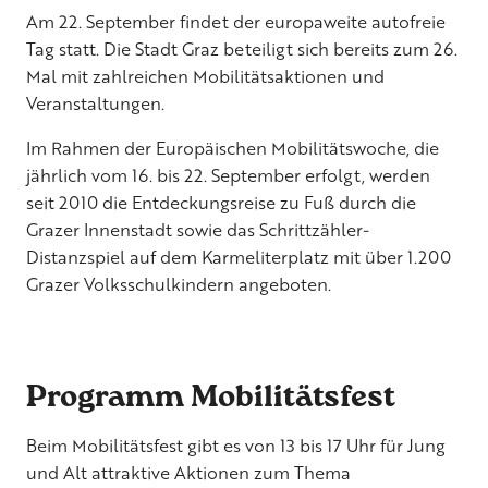
Am 22. September findet der europaweite autofreie
Tag statt. Die Stadt Graz beteiligt sich bereits zum 26.
Mal mit zahlreichen Mobilitätsaktionen und
Veranstaltungen.
Im Rahmen der Europäischen Mobilitätswoche, die
jährlich vom 16. bis 22. September erfolgt, werden
seit 2010 die Entdeckungsreise zu Fuß durch die
Grazer Innenstadt sowie das Schrittzähler-
Distanzspiel auf dem Karmeliterplatz mit über 1.200
Grazer Volksschulkindern angeboten.
Programm Mobilitätsfest
Beim Mobilitätsfest gibt es von 13 bis 17 Uhr für Jung
und Alt attraktive Aktionen zum Thema