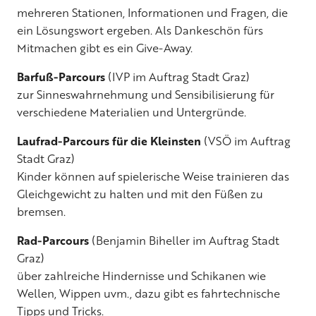
mehreren Stationen, Informationen und Fragen, die
ein Lösungswort ergeben. Als Dankeschön fürs
Mitmachen gibt es ein Give-Away.
Barfuß-Parcours
(IVP im Auftrag Stadt Graz)
zur Sinneswahrnehmung und Sensibilisierung für
verschiedene Materialien und Untergründe.
Laufrad-Parcours für die Kleinsten
(VSÖ im Auftrag
Stadt Graz)
Kinder können auf spielerische Weise trainieren das
Gleichgewicht zu halten und mit den Füßen zu
bremsen.
Rad-Parcours
(Benjamin Biheller im Auftrag Stadt
Graz)
über zahlreiche Hindernisse und Schikanen wie
Wellen, Wippen uvm., dazu gibt es fahrtechnische
Tipps und Tricks.