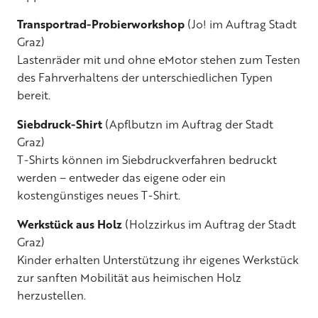
Transportrad-Probierworkshop
(Jo! im Auftrag Stadt
Graz)
Lastenräder mit und ohne eMotor stehen zum Testen
des Fahrverhaltens der unterschiedlichen Typen
bereit.
Siebdruck-Shirt
(Apflbutzn im Auftrag der Stadt
Graz)
T-Shirts können im Siebdruckverfahren bedruckt
werden – entweder das eigene oder ein
kostengünstiges neues T-Shirt.
Werkstück aus Holz
(Holzzirkus im Auftrag der Stadt
Graz)
Kinder erhalten Unterstützung ihr eigenes Werkstück
zur sanften Mobilität aus heimischen Holz
herzustellen.