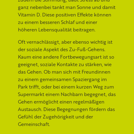
ganz nebenbei tankt man Sonne und damit
Vitamin D. Diese positiven Effekte können
zu einem besseren Schlaf und einer
höheren Lebensqualität beitragen.
Oft vernachlässigt, aber ebenso wichtig ist
der soziale Aspekt des Zu-Fuß-Gehens.
Kaum eine andere Fortbewegungsart ist so
geeignet, soziale Kontakte zu stärken, wie
das Gehen. Ob man sich mit Freundinnen
zu einem gemeinsamen Spaziergang im
Park trifft, oder bei einem kurzen Weg zum
Supermarkt einem Nachbarn begegnet, das
Gehen ermöglicht einen regelmäßigen
Austausch. Diese Begegnungen fördern das
Gefühl der Zugehörigkeit und der
Gemeinschaft.