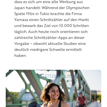
dass es sich um eine alte Werbung aus
Japan handelt: Während der Olympischen
Spiele 1964 in Tokio brachte die Firma
Yamasa einen Schrittzähler auf den Markt
und bewarb das Ziel von 10.000 Schritten
täglich. Auch heute noch orientieren sich
zahlreiche Schrittzähler-Apps an dieser
Vorgabe – obwohl aktuelle Studien eine
deutlich niedrigere Schwelle ermittelt
haben.