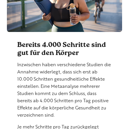
Bereits 4.000 Schritte sind
gut für den Körper
Inzwischen haben verschiedene Studien die
Annahme widerlegt, dass sich erst ab
10.000 Schritten gesundheitliche Effekte
einstellen. Eine Metaanalyse mehrerer
Studien kommt zu dem Schluss, dass
bereits ab 4.000 Schritten pro Tag positive
Effekte auf die körperliche Gesundheit zu
verzeichnen sind.
Je mehr Schritte pro Tag zurückgelegt