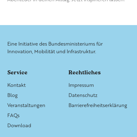
Weitere Informationen
Eine Initiative des Bundesministeriums für
Innovation, Mobilität und Infrastruktur.
Service
Rechtliches
Kontakt
Impressum
Blog
Datenschutz
Veranstaltungen
Barrierefreiheitserklärung
FAQs
Download