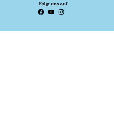
Folgt uns auf