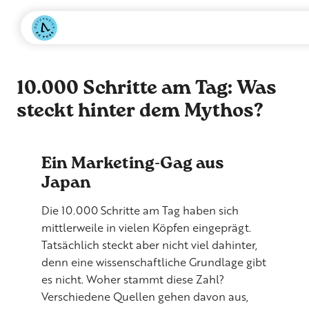
10.000 Schritte am Tag: Was
steckt hinter dem Mythos?
Ein Marketing-Gag aus
Japan
Die 10.000 Schritte am Tag haben sich
mittlerweile in vielen Köpfen eingeprägt.
Tatsächlich steckt aber nicht viel dahinter,
denn eine wissenschaftliche Grundlage gibt
es nicht. Woher stammt diese Zahl?
Verschiedene Quellen gehen davon aus,