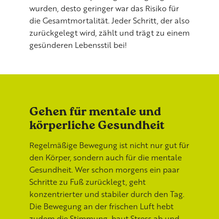
wurden, desto geringer war das Risiko für
die Gesamtmortalität. Jeder Schritt, der also
zurückgelegt wird, zählt und trägt zu einem
gesünderen Lebensstil bei!
Gehen für mentale und
körperliche Gesundheit
Regelmäßige Bewegung ist nicht nur gut für
den Körper, sondern auch für die mentale
Gesundheit. Wer schon morgens ein paar
Schritte zu Fuß zurücklegt, geht
konzentrierter und stabiler durch den Tag.
Die Bewegung an der frischen Luft hebt
zudem die Stimmung, baut Stress ab und