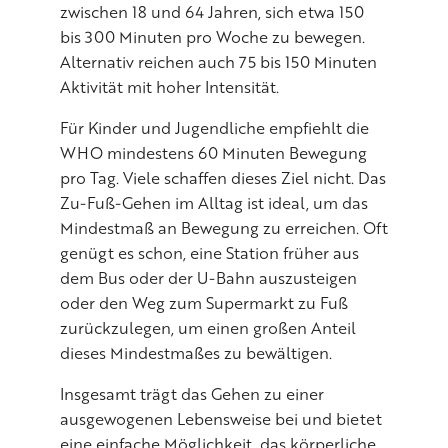
zwischen 18 und 64 Jahren, sich etwa 150
bis 300 Minuten pro Woche zu bewegen.
Alternativ reichen auch 75 bis 150 Minuten
Aktivität mit hoher Intensität.
Für Kinder und Jugendliche empfiehlt die
WHO mindestens 60 Minuten Bewegung
pro Tag. Viele schaffen dieses Ziel nicht. Das
Zu-Fuß-Gehen im Alltag ist ideal, um das
Mindestmaß an Bewegung zu erreichen. Oft
genügt es schon, eine Station früher aus
dem Bus oder der U-Bahn auszusteigen
oder den Weg zum Supermarkt zu Fuß
zurückzulegen, um einen großen Anteil
dieses Mindestmaßes zu bewältigen.
Insgesamt trägt das Gehen zu einer
ausgewogenen Lebensweise bei und bietet
eine einfache Möglichkeit, das körperliche