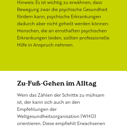
Hinweis: Es ist wichtig zu erwähnen, dass
Bewegung zwar die psychische Gesundheit
fördern kann, psychische Erkrankungen
dadurch aber nicht geheilt werden können.
Menschen, die an ernsthaften psychischen
Erkrankungen leiden, sollten professionelle
Hilfe in Anspruch nehmen.
Zu-Fuß-Gehen im Alltag
Wem das Zählen der Schritte zu mühsam
ist, der kann sich auch an den
Empfehlungen der
Weltgesundheitsorganisation (WHO)
orientieren. Diese empfiehlt Erwachsenen